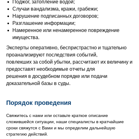
Поджог, затопление водой;
Случаи вандализма, кражи, грабежи;
Нарушение подписанных договоров;
Разглашение информации;
Намеренное или ненамеренное повреждение
имущества.
Эксперты оперативно, беспристрастно и тщательно
проанализируют последствия событий,
повлекших за собой убытки, рассчитают их величину и
предоставят необходимые отчеты для
решения в досудебном порядке или подачи
доказательной базы в суды.
Порядок проведения
Свяжитесь с нами или оставьте краткое описание
сложившейся ситуации, наши специалисты в кратчайшие
сроки свяжутся с Вами и мы определим дальнейшую
стратегию действий.