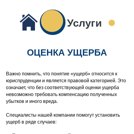
Услуги
ОЦЕНКА УЩЕРБА
Важно помнить, что понятие «ущерб» относится к
юриспруденции и является правовой категорией. Это
означает, что без соответствующей оценки ущерба
невозможно требовать компенсацию полученных
убытков и иного вреда.
Специалисты нашей компании помогут установить
ущерб в ряде случаев: