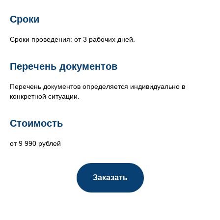
Сроки
Сроки проведения: от 3 рабочих дней.
Перечень документов
Перечень документов определяется индивидуально в
конкретной ситуации.
Стоимость
от 9 990 рублей
Заказать